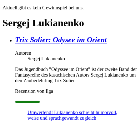
Aktuell gibt es kein Gewinnspiel bei uns.
Sergej Lukianenko
Trix Solier: Odysee im Orient
Autoren
Sergej Lukianenko
Das Jugendbuch "Odyssee im Orient" ist der zweite Band der
Fantasyreihe des kasachischen Autors Sergej Lukianenko um
den Zauberlehrling Trix Solier.
Rezension von Ilga
Umwerfend! Lukianenko schreibt humorvoll,
weise und sprachgewandt zugleich