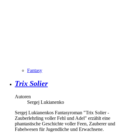
Fantasy
Trix Solier
Autoren
Sergej Lukianenko
Sergej Lukianenkos Fantasyroman "Trix Solier -
Zauberlehrling voller Fehl und Adel" erzählt eine
phantastische Geschichte voller Feen, Zauberer und
Fabelwesen für Jugendliche und Erwachsene.