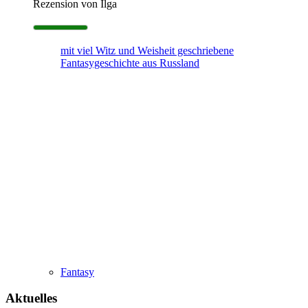
Rezension von Ilga
mit viel Witz und Weisheit geschriebene
Fantasygeschichte aus Russland
Fantasy
Aktuelles