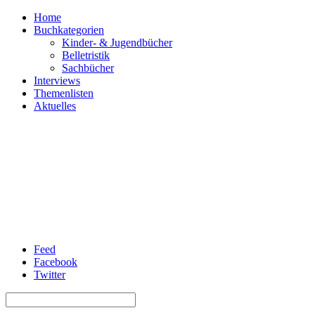
Home
Buchkategorien
Kinder- & Jugendbücher
Belletristik
Sachbücher
Interviews
Themenlisten
Aktuelles
Feed
Facebook
Twitter