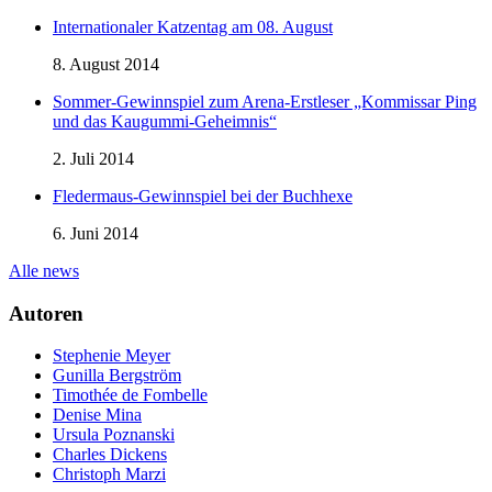
Internationaler Katzentag am 08. August
8. August 2014
Sommer-Gewinnspiel zum Arena-Erstleser „Kommissar Ping
und das Kaugummi-Geheimnis“
2. Juli 2014
Fledermaus-Gewinnspiel bei der Buchhexe
6. Juni 2014
Alle news
Autoren
Stephenie Meyer
Gunilla Bergström
Timothée de Fombelle
Denise Mina
Ursula Poznanski
Charles Dickens
Christoph Marzi