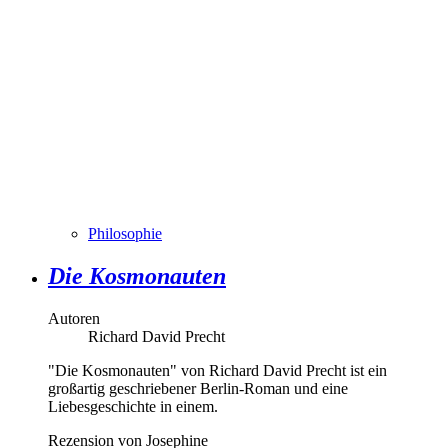
Philosophie
Die Kosmonauten
Autoren
Richard David Precht
"Die Kosmonauten" von Richard David Precht ist ein
großartig geschriebener Berlin-Roman und eine
Liebesgeschichte in einem.
Rezension von Josephine