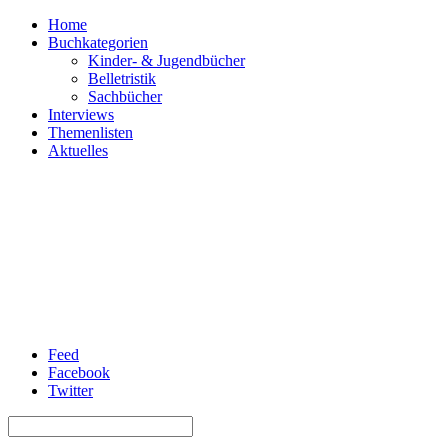
Home
Buchkategorien
Kinder- & Jugendbücher
Belletristik
Sachbücher
Interviews
Themenlisten
Aktuelles
Feed
Facebook
Twitter