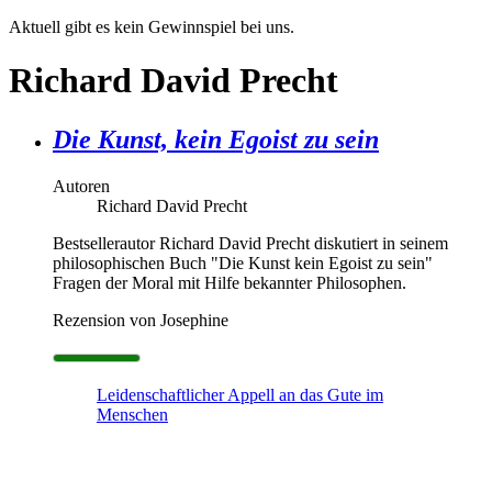
Aktuell gibt es kein Gewinnspiel bei uns.
Richard David Precht
Die Kunst, kein Egoist zu sein
Autoren
Richard David Precht
Bestsellerautor Richard David Precht diskutiert in seinem
philosophischen Buch "Die Kunst kein Egoist zu sein"
Fragen der Moral mit Hilfe bekannter Philosophen.
Rezension von Josephine
Leidenschaftlicher Appell an das Gute im
Menschen