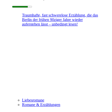
Traumhafte, fast schwerelose Erzählung, die das
Berlin der frühen 90ziger Jahre wieder
auferstehen lässt – unbedingt lesen!
Liebesromane
Romane & Erzählungen