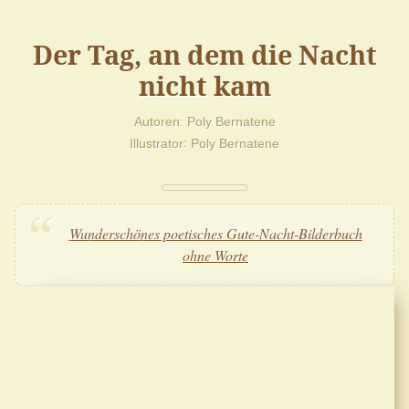
Der Tag, an dem die Nacht
nicht kam
Autoren
Poly Bernatene
Illustrator
Poly Bernatene
Wunderschönes poetisches Gute-Nacht-Bilderbuch
ohne Worte