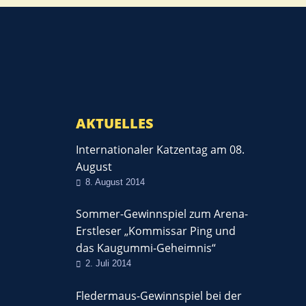
AKTUELLES
Internationaler Katzentag am 08.
August
8. August 2014
Sommer-Gewinnspiel zum Arena-
Erstleser „Kommissar Ping und
das Kaugummi-Geheimnis“
2. Juli 2014
Fledermaus-Gewinnspiel bei der