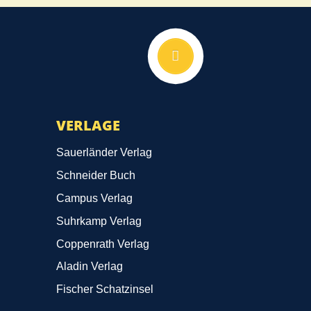
Nach oben
VERLAGE
Sauerländer Verlag
Schneider Buch
Campus Verlag
Suhrkamp Verlag
Coppenrath Verlag
Aladin Verlag
Fischer Schatzinsel