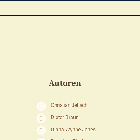
Autoren
Christian Jeltsch
Dieter Braun
Diana Wynne Jones