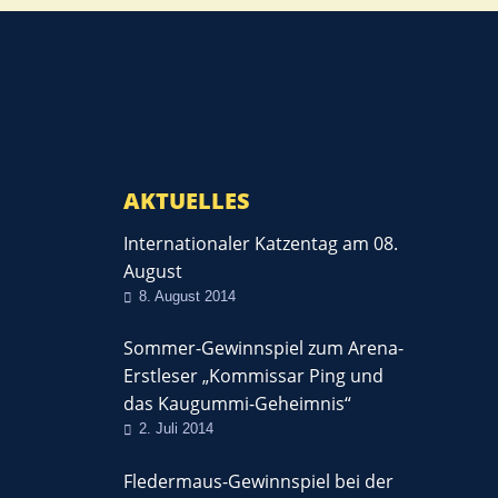
AKTUELLES
Internationaler Katzentag am 08.
August
8. August 2014
Sommer-Gewinnspiel zum Arena-
Erstleser „Kommissar Ping und
das Kaugummi-Geheimnis“
2. Juli 2014
Fledermaus-Gewinnspiel bei der