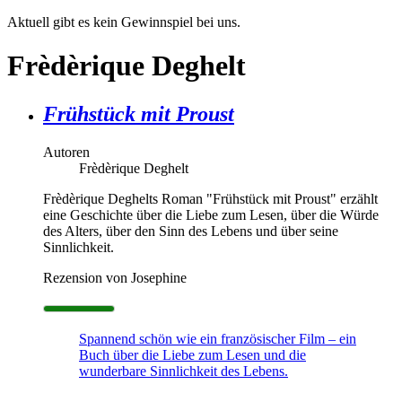
Aktuell gibt es kein Gewinnspiel bei uns.
Frèdèrique Deghelt
Frühstück mit Proust
Autoren
Frèdèrique Deghelt
Frèdèrique Deghelts Roman "Frühstück mit Proust" erzählt
eine Geschichte über die Liebe zum Lesen, über die Würde
des Alters, über den Sinn des Lebens und über seine
Sinnlichkeit.
Rezension von Josephine
Spannend schön wie ein französischer Film – ein
Buch über die Liebe zum Lesen und die
wunderbare Sinnlichkeit des Lebens.