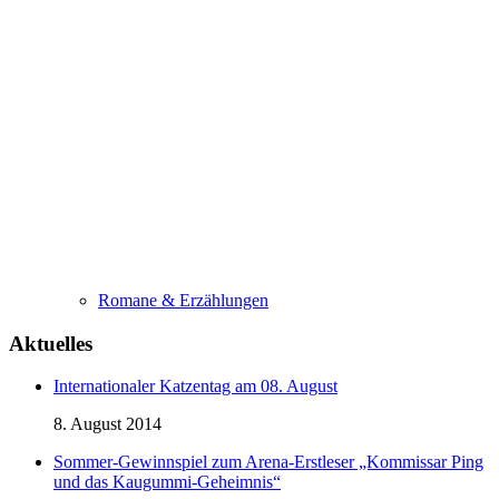
Romane & Erzählungen
Aktuelles
Internationaler Katzentag am 08. August
8. August 2014
Sommer-Gewinnspiel zum Arena-Erstleser „Kommissar Ping
und das Kaugummi-Geheimnis“