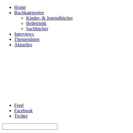
Home
Buchkategorien
Kinder- & Jugendbücher
Belletristik
Sachbücher
Interviews
Themenlisten
Aktuelles
Feed
Facebook
Twitter