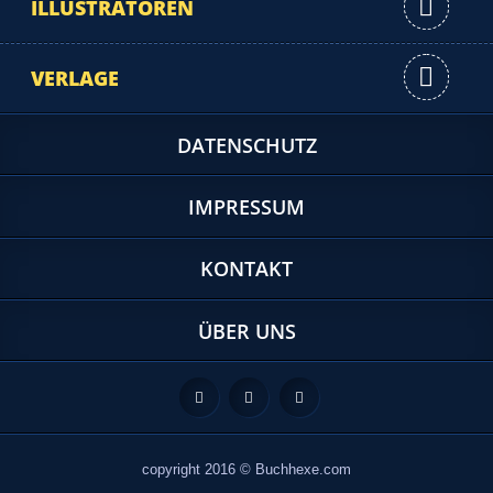
ILLUSTRATOREN
VERLAGE
DATENSCHUTZ
IMPRESSUM
KONTAKT
ÜBER UNS
Feed
Facebook
Twitter
copyright 2016 © Buchhexe.com