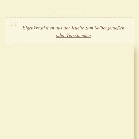
Eigenkreationen aus der Küche zum Selbergenießen
oder Verschenken