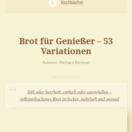
Kochbücher
Brot für Genießer – 53
Variationen
Autoren
Richard Bertinet
Süß oder herzhaft, einfach oder ausgefallen –
selbstgebackenes Brot ist lecker, nahrhaft und gesund