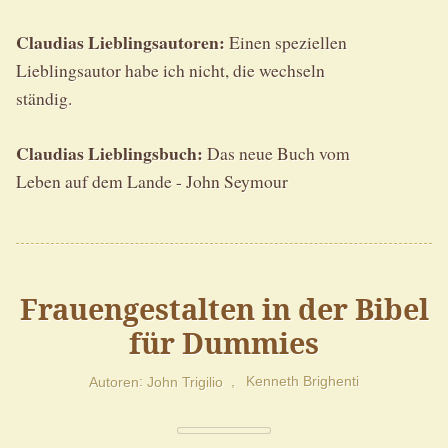
Claudias Lieblingsautoren:
Einen speziellen
Lieblingsautor habe ich nicht, die wechseln
ständig.
Claudias Lieblingsbuch:
Das neue Buch vom
Leben auf dem Lande - John Seymour
Frauengestalten in der Bibel
für Dummies
Autoren
John Trigilio
Kenneth Brighenti