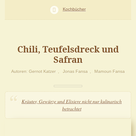
Kochbücher
Chili, Teufelsdreck und
Safran
Autoren
Gernot Katzer
Jonas Fansa
Mamoun Fansa
Kräuter, Gewürze und Elixiere nicht nur kulinarisch
betrachtet