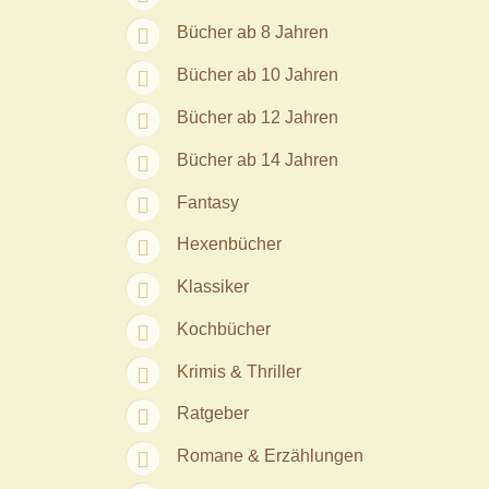
Bücher ab 8 Jahren
Bücher ab 10 Jahren
Bücher ab 12 Jahren
Bücher ab 14 Jahren
Fantasy
Hexenbücher
Klassiker
Kochbücher
Krimis & Thriller
Ratgeber
Romane & Erzählungen