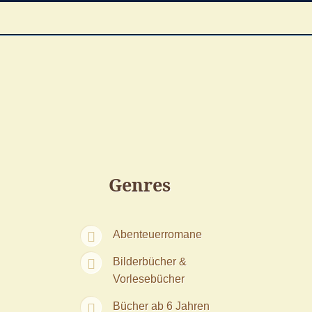
Genres
Abenteuerromane
Bilderbücher &
Vorlesebücher
Bücher ab 6 Jahren