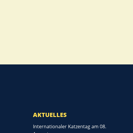
AKTUELLES
Internationaler Katzentag am 08.