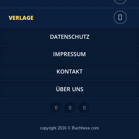
VERLAGE
DATENSCHUTZ
IMPRESSUM
KONTAKT
ÜBER UNS
Feed
Facebook
Twitter
copyright 2016 © Buchhexe.com