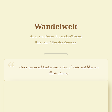
Wandelwelt
Autoren
Diana J. Jacobs-Waibel
Illustrator
Kerstin Zemcke
Überraschend fantasielose Geschichte mit blassen
Illustrationen