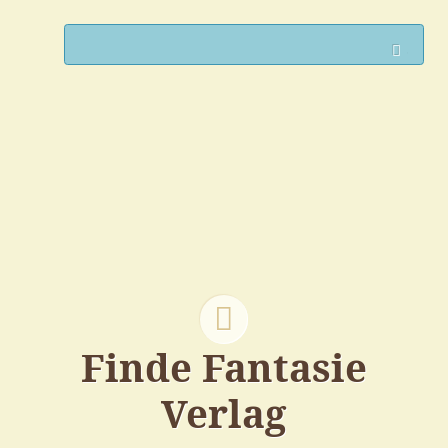
Such
Finde Fantasie
Verlag