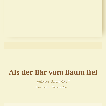
Als der Bär vom Baum fiel
Autoren
Sarah Roloff
Illustrator
Sarah Roloff