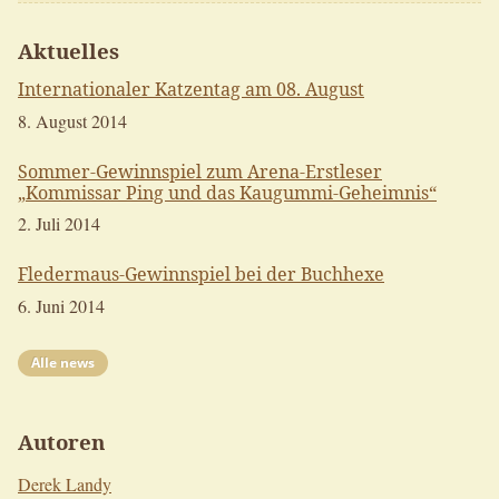
Aktuelles
Internationaler Katzentag am 08. August
8. August 2014
Sommer-Gewinnspiel zum Arena-Erstleser
„Kommissar Ping und das Kaugummi-Geheimnis“
2. Juli 2014
Fledermaus-Gewinnspiel bei der Buchhexe
6. Juni 2014
Alle news
Autoren
Derek Landy