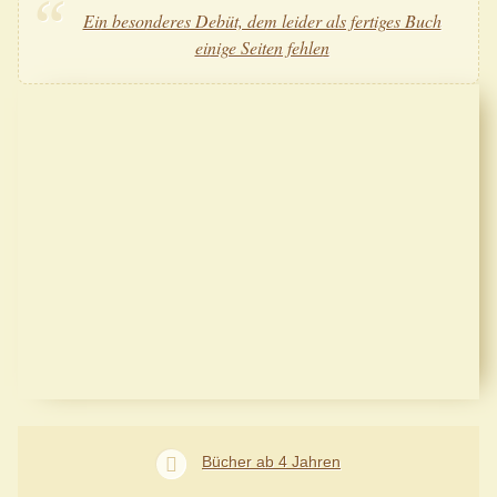
Ein besonderes Debüt, dem leider als fertiges Buch
einige Seiten fehlen
Bücher ab 4 Jahren