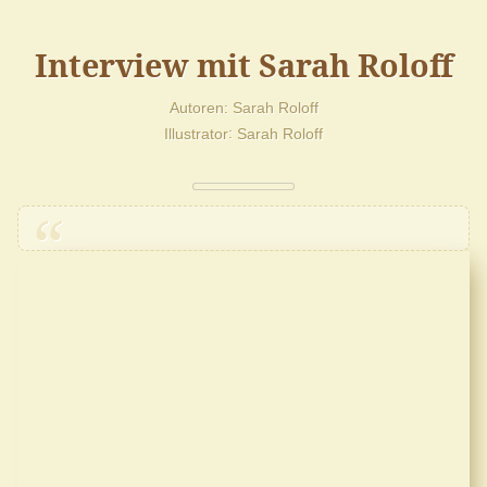
Interview mit Sarah Roloff
Autoren
Sarah Roloff
Illustrator
Sarah Roloff