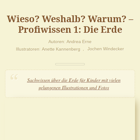
Wieso? Weshalb? Warum? –
Profiwissen 1: Die Erde
Autoren
Andrea Erne
Illustratoren
Anette Kannenberg
Jochen Windecker
Sachwissen über die Erde für Kinder mit vielen
gelungenen Illustrationen und Fotos