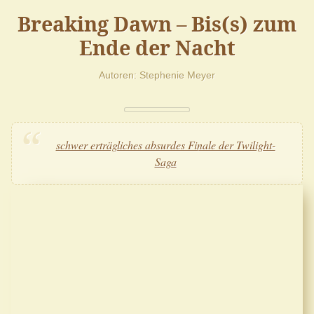
Breaking Dawn – Bis(s) zum
Ende der Nacht
Autoren
Stephenie Meyer
schwer erträgliches absurdes Finale der Twilight-
Saga