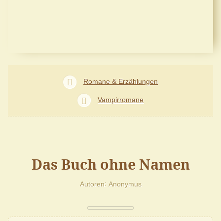
Romane & Erzählungen
Vampirromane
Das Buch ohne Namen
Autoren
Anonymus