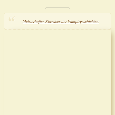
Meisterhafter Klassiker der Vampirgeschichten