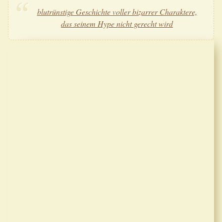
blutrünstige Geschichte voller bizarrer Charaktere,
das seinem Hype nicht gerecht wird