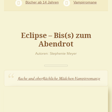
Bücher ab 14 Jahren
Vampirromane
Eclipse – Bis(s) zum
Abendrot
Autoren
Stephenie Meyer
flache und oberflächliche Mädchen-Vampirromanze