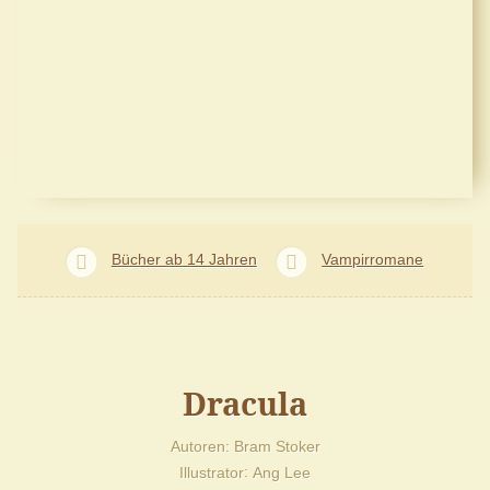
Bücher ab 14 Jahren
Vampirromane
Dracula
Autoren
Bram Stoker
Illustrator
Ang Lee