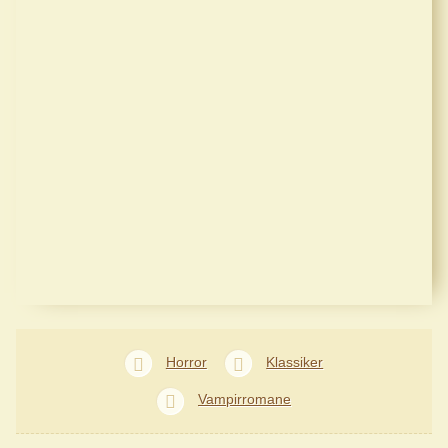
Horror
Klassiker
Vampirromane