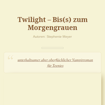
Twilight – Bis(s) zum
Morgengrauen
Autoren
Stephenie Meyer
unterhaltsamer aber oberflächlicher Vampirroman
für Teenies