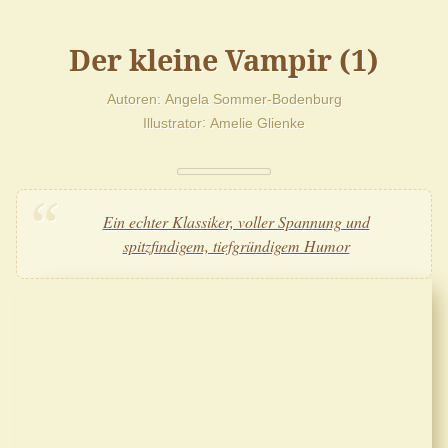
Der kleine Vampir (1)
Autoren
Angela Sommer-Bodenburg
Illustrator
Amelie Glienke
Ein echter Klassiker, voller Spannung und
spitzfindigem, tiefgründigem Humor