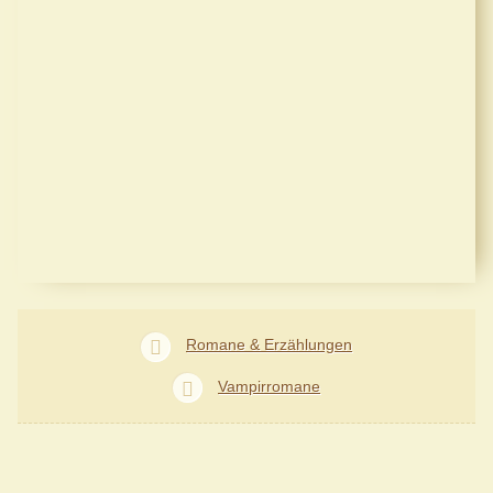
Romane & Erzählungen
Vampirromane