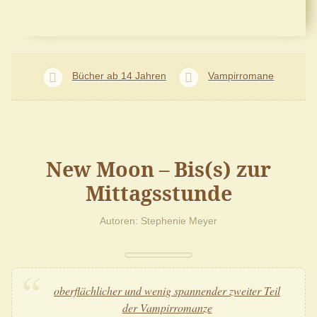
Bücher ab 14 Jahren
Vampirromane
New Moon – Bis(s) zur
Mittagsstunde
Autoren
Stephenie Meyer
oberflächlicher und wenig spannender zweiter Teil
der Vampirromanze