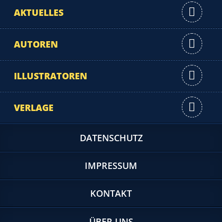
AKTUELLES
AUTOREN
ILLUSTRATOREN
VERLAGE
DATENSCHUTZ
IMPRESSUM
KONTAKT
ÜBER UNS