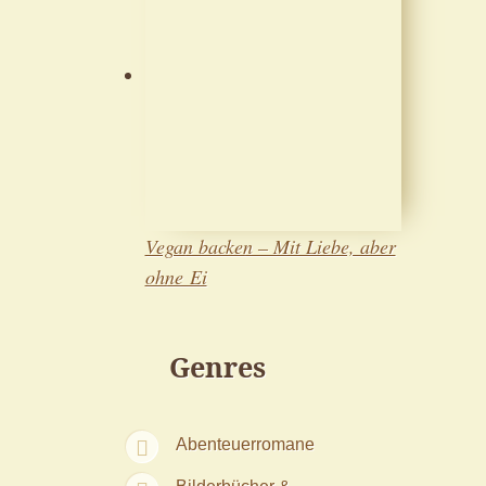
Vegan backen – Mit Liebe, aber
ohne Ei
Genres
Abenteuerromane