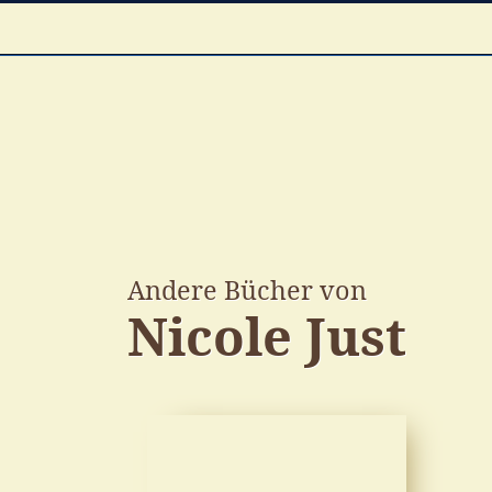
Andere Bücher von
Nicole Just