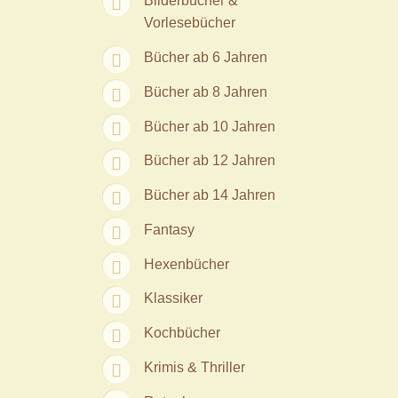
Bilderbücher &
Vorlesebücher
Bücher ab 6 Jahren
Bücher ab 8 Jahren
Bücher ab 10 Jahren
Bücher ab 12 Jahren
Bücher ab 14 Jahren
Fantasy
Hexenbücher
Klassiker
Kochbücher
Krimis & Thriller