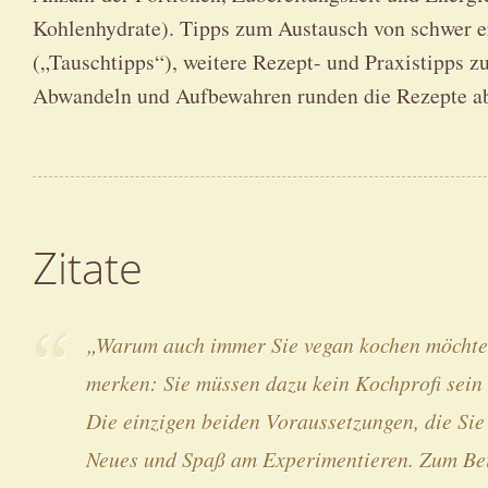
Kohlenhydrate). Tipps zum Austausch von schwer e
(„Tauschtipps“), weitere Rezept- und Praxistipps 
Abwandeln und Aufbewahren runden die Rezepte a
Zitate
„Warum auch immer Sie vegan kochen möchten
merken: Sie müssen dazu kein Kochprofi sein
Die einzigen beiden Voraussetzungen, die Sie 
Neues und Spaß am Experimentieren. Zum Bei