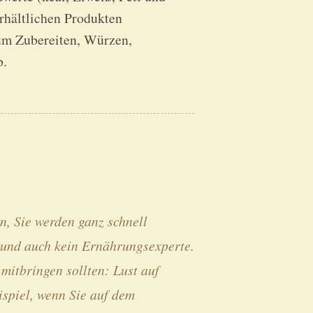
rhältlichen Produkten
zum Zubereiten, Würzen,
b.
, Sie werden ganz schnell
 und auch kein Ernährungsexperte.
mitbringen sollten: Lust auf
spiel, wenn Sie auf dem