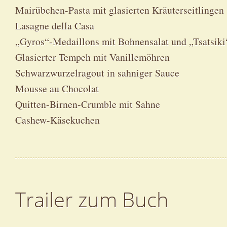
Mairübchen-Pasta mit glasierten Kräuterseitlingen
Lasagne della Casa
„Gyros“-Medaillons mit Bohnensalat und „Tsatsiki
Glasierter Tempeh mit Vanillemöhren
Schwarzwurzelragout in sahniger Sauce
Mousse au Chocolat
Quitten-Birnen-Crumble mit Sahne
Cashew-Käsekuchen
Trailer zum Buch