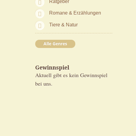
Ratgeber
Romane & Erzählungen
Tiere & Natur
Alle Genres
Gewinnspiel
Aktuell gibt es kein Gewinnspiel
bei uns.