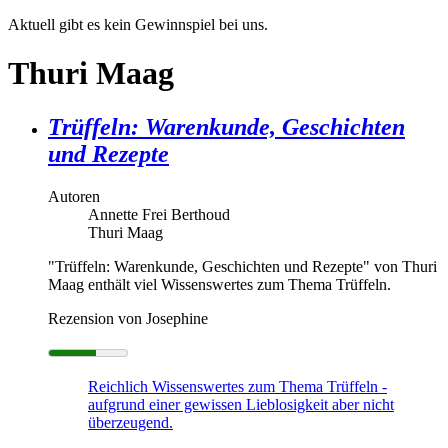
Aktuell gibt es kein Gewinnspiel bei uns.
Thuri Maag
Trüffeln: Warenkunde, Geschichten
und Rezepte
Autoren
Annette Frei Berthoud
Thuri Maag
"Trüffeln: Warenkunde, Geschichten und Rezepte" von Thuri
Maag enthält viel Wissenswertes zum Thema Trüffeln.
Rezension von Josephine
Reichlich Wissenswertes zum Thema Trüffeln -
aufgrund einer gewissen Lieblosigkeit aber nicht
überzeugend.