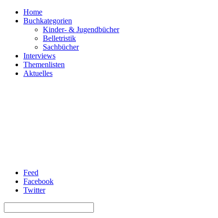
Home
Buchkategorien
Kinder- & Jugendbücher
Belletristik
Sachbücher
Interviews
Themenlisten
Aktuelles
Feed
Facebook
Twitter