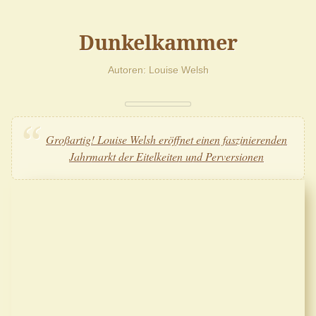
Dunkelkammer
Autoren
Louise Welsh
Großartig! Louise Welsh eröffnet einen faszinierenden
Jahrmarkt der Eitelkeiten und Perversionen