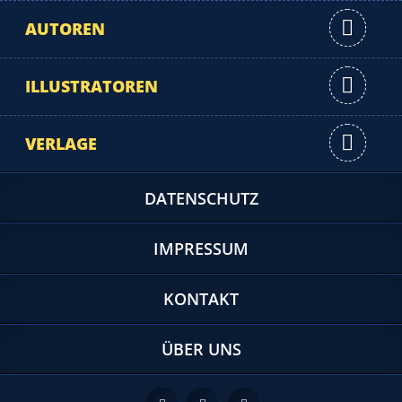
AUTOREN
ILLUSTRATOREN
VERLAGE
DATENSCHUTZ
IMPRESSUM
KONTAKT
ÜBER UNS
Feed
Facebook
Twitter