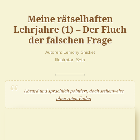
Meine rätselhaften
Lehrjahre (1) – Der Fluch
der falschen Frage
Autoren
Lemony Snicket
Illustrator
Seth
Absurd und sprachlich pointiert, doch stellenweise
ohne roten Faden