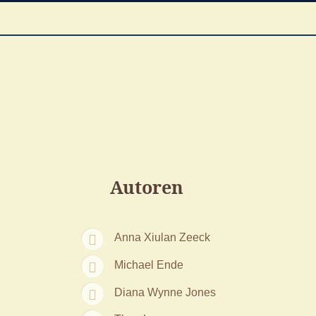
Autoren
Anna Xiulan Zeeck
Michael Ende
Diana Wynne Jones