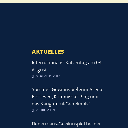
AKTUELLES
Internationaler Katzentag am 08.
August
8. August 2014
Sommer-Gewinnspiel zum Arena-
Erstleser „Kommissar Ping und
das Kaugummi-Geheimnis“
2. Juli 2014
Fledermaus-Gewinnspiel bei der