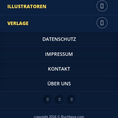
ILLUSTRATOREN
VERLAGE
DATENSCHUTZ
IMPRESSUM
KONTAKT
ÜBER UNS
Feed
Facebook
Twitter
copyright 2016 © Buchhexe.com