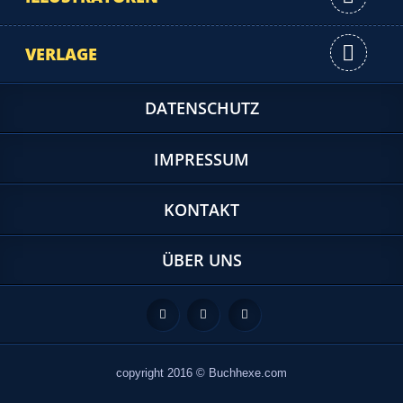
VERLAGE
DATENSCHUTZ
IMPRESSUM
KONTAKT
ÜBER UNS
Feed
Facebook
Twitter
copyright 2016 © Buchhexe.com