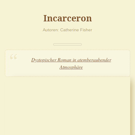
Incarceron
Autoren
Catherine Fisher
Dystopischer Roman in atemberaubender
Atmosphäre