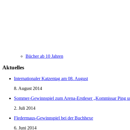
Bücher ab 10 Jahren
Aktuelles
Internationaler Katzentag am 08. August
8. August 2014
Sommer-Gewinnspiel zum Arena-Erstleser „Kommissar Ping 
2. Juli 2014
Fledermaus-Gewinnspiel bei der Buchhexe
6. Juni 2014