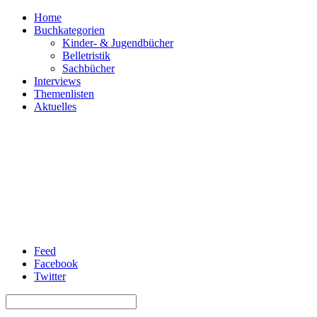
Home
Buchkategorien
Kinder- & Jugendbücher
Belletristik
Sachbücher
Interviews
Themenlisten
Aktuelles
Feed
Facebook
Twitter