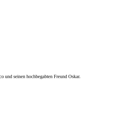
Rico und seinen hochbegabten Freund Oskar.