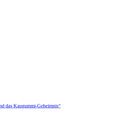
und das Kaugummi-Geheimnis“