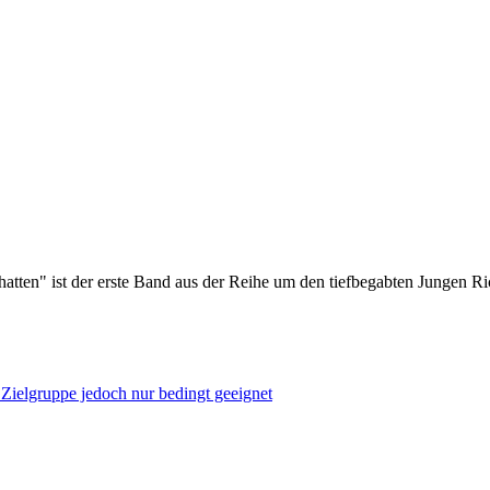
hatten" ist der erste Band aus der Reihe um den tiefbegabten Jungen 
e Zielgruppe jedoch nur bedingt geeignet