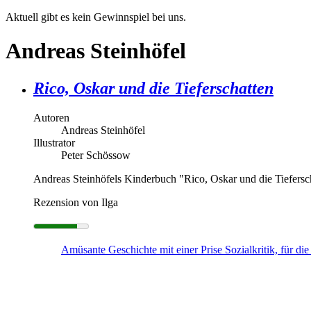
Aktuell gibt es kein Gewinnspiel bei uns.
Andreas Steinhöfel
Rico, Oskar und die Tieferschatten
Autoren
Andreas Steinhöfel
Illustrator
Peter Schössow
Andreas Steinhöfels Kinderbuch "Rico, Oskar und die Tiefersc
Rezension von Ilga
Amüsante Geschichte mit einer Prise Sozialkritik, für di