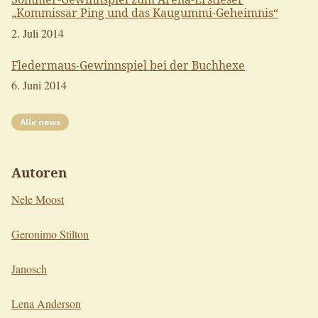
„Kommissar Ping und das Kaugummi-Geheimnis“
2. Juli 2014
Fledermaus-Gewinnspiel bei der Buchhexe
6. Juni 2014
Alle news
Autoren
Nele Moost
Geronimo Stilton
Janosch
Lena Anderson