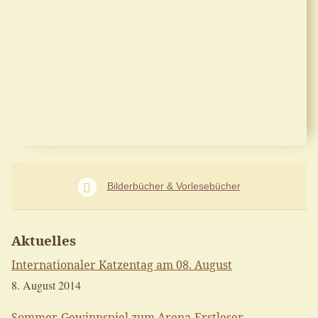
Bilderbücher & Vorlesebücher
Aktuelles
Internationaler Katzentag am 08. August
8. August 2014
Sommer-Gewinnspiel zum Arena-Erstleser