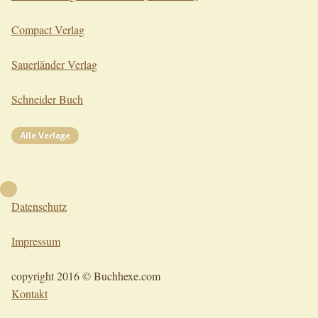
Compact Verlag
Sauerländer Verlag
Schneider Buch
Alle Verlage
Nach oben
Datenschutz
Impressum
copyright 2016 © Buchhexe.com
Kontakt