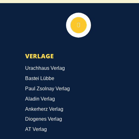
Nach oben
VERLAGE
Urachhaus Verlag
Bastei Lübbe
Paul Zsolnay Verlag
Aladin Verlag
Ankerherz Verlag
Diogenes Verlag
AT Verlag