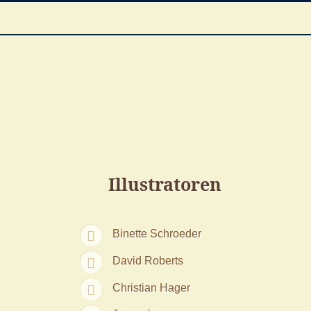
Illustratoren
Binette Schroeder
David Roberts
Christian Hager