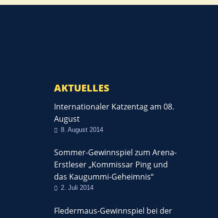
AKTUELLES
Internationaler Katzentag am 08.
August
8. August 2014
Sommer-Gewinnspiel zum Arena-
Erstleser „Kommissar Ping und
das Kaugummi-Geheimnis“
2. Juli 2014
Fledermaus-Gewinnspiel bei der