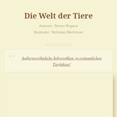
Die Welt der Tiere
Autoren
Simon Rogers
Illustrator
Nicholas Blechman
Außergewöhnliche Infografiken zu erstaunlichen
Tierfakten!