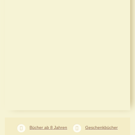
Bücher ab 8 Jahren
Geschenkbücher