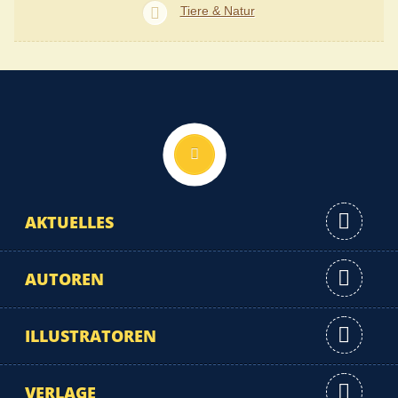
Tiere & Natur
Nach oben
AKTUELLES
AUTOREN
ILLUSTRATOREN
VERLAGE