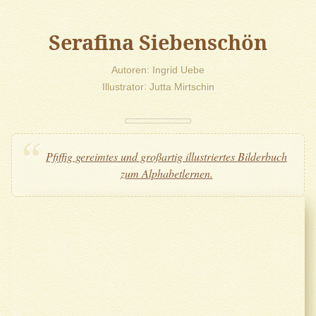
Serafina Siebenschön
Autoren
Ingrid Uebe
Illustrator
Jutta Mirtschin
Pfiffig gereimtes und großartig illustriertes Bilderbuch
zum Alphabetlernen.