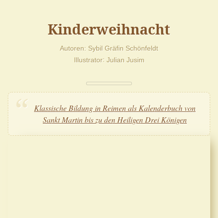
Kinderweihnacht
Autoren
Sybil Gräfin Schönfeldt
Illustrator
Julian Jusim
Klassische Bildung in Reimen als Kalenderbuch von
Sankt Martin bis zu den Heiligen Drei Königen