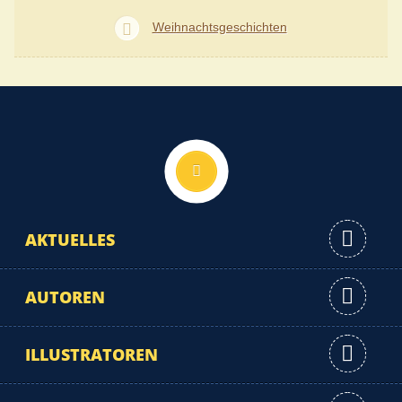
Weihnachtsgeschichten
Nach oben
AKTUELLES
AUTOREN
ILLUSTRATOREN