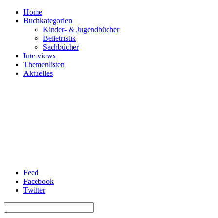
Home
Buchkategorien
Kinder- & Jugendbücher
Belletristik
Sachbücher
Interviews
Themenlisten
Aktuelles
Feed
Facebook
Twitter