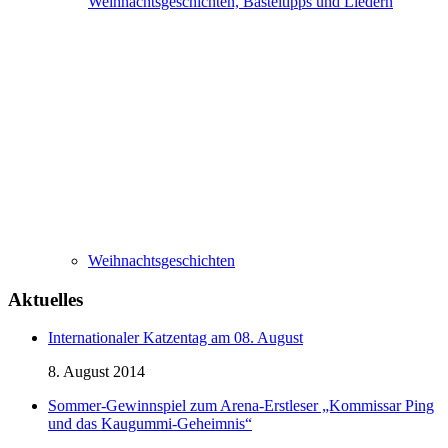
Weihnachtsgeschichten, Basteltipps und Liedern
Weihnachtsgeschichten
Aktuelles
Internationaler Katzentag am 08. August
8. August 2014
Sommer-Gewinnspiel zum Arena-Erstleser „Kommissar Ping
und das Kaugummi-Geheimnis“