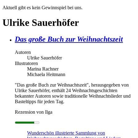
Aktuell gibt es kein Gewinnspiel bei uns.
Ulrike Sauerhöfer
Das große Buch zur Weihnachtszeit
Autoren
Ulrike Sauerhöfer
Illustratoren
Marina Rachner
Michaela Heitmann
"Das große Buch zur Weihnachtszeit", herausgegeben von
Ulrike Sauerhöfer, enthält 24 Weihnachtsgeschichten
bekannter Autoren sowie traditionelle Weihnachtslieder und
Basteltipps für jeden Tag.
Rezension von Ilga
Wunderschön illustrierte Sammlung von