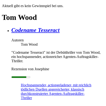
Aktuell gibt es kein Gewinnspiel bei uns.
Tom Wood
Codename Tesseract
Autoren
Tom Wood
"Codename Tesseract" ist der Debütthriller von Tom Wood,
ein hochspannender, actionreicher Agenten-Auftragskiller-
Thriller.
Rezension von Josephine
Hochspannender, actiongeladener, mit reichlich
tödlichen Duellen angereicherter, klassisch
durchkonstruierter Agenten-Auftragskiller-
Thriller