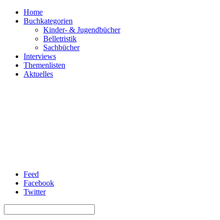
Home
Buchkategorien
Kinder- & Jugendbücher
Belletristik
Sachbücher
Interviews
Themenlisten
Aktuelles
Feed
Facebook
Twitter