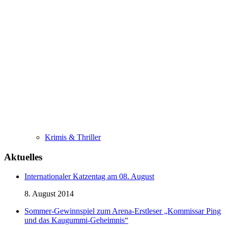
Krimis & Thriller
Aktuelles
Internationaler Katzentag am 08. August
8. August 2014
Sommer-Gewinnspiel zum Arena-Erstleser „Kommissar Ping
und das Kaugummi-Geheimnis“