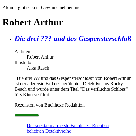
Aktuell gibt es kein Gewinnspiel bei uns.
Robert Arthur
Die drei ??? und das Gespensterschloß
Autoren
Robert Arthur
Illustrator
Aiga Rasch
"Die drei ??? und das Gespensterschloss" von Robert Arthur
ist der allererste Fall der berühmten Detektive aus Rocky
Beach und wurde unter dem Titel "Das verfluchte Schloss"
fürs Kino verfilmt.
Rezension von Buchhexe Redaktion
Der spektakuläre erste Fall der zu Recht so
beliebten Detektivreihe