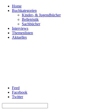
Home
Buchkategorien
Kinder- & Jugendbücher
Belletristik
Sachbücher
Interviews
Themenlisten
Aktuelles
Feed
Facebook
Twitter