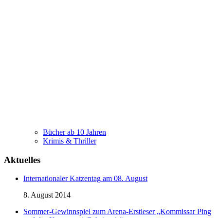
Bücher ab 10 Jahren
Krimis & Thriller
Aktuelles
Internationaler Katzentag am 08. August
8. August 2014
Sommer-Gewinnspiel zum Arena-Erstleser „Kommissar Ping