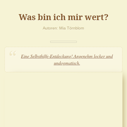
Was bin ich mir wert?
Autoren
Mia Törnblom
Eine Selbsthilfe-Entdeckung! Angenehm locker und
undogmatisch.