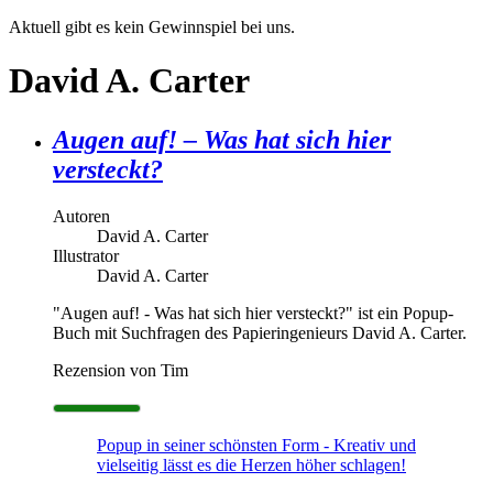
Aktuell gibt es kein Gewinnspiel bei uns.
David A. Carter
Augen auf! – Was hat sich hier
versteckt?
Autoren
David A. Carter
Illustrator
David A. Carter
"Augen auf! - Was hat sich hier versteckt?" ist ein Popup-
Buch mit Suchfragen des Papieringenieurs David A. Carter.
Rezension von Tim
Popup in seiner schönsten Form - Kreativ und
vielseitig lässt es die Herzen höher schlagen!