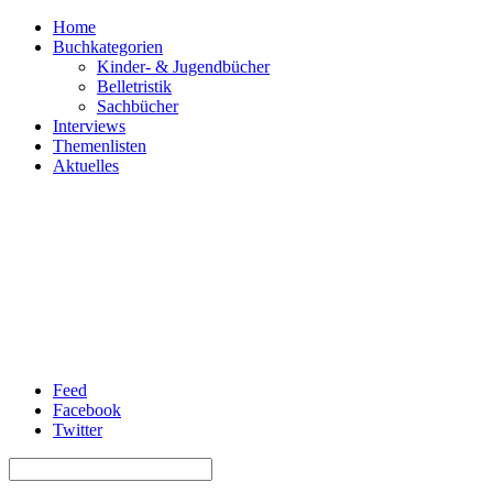
Home
Buchkategorien
Kinder- & Jugendbücher
Belletristik
Sachbücher
Interviews
Themenlisten
Aktuelles
Feed
Facebook
Twitter