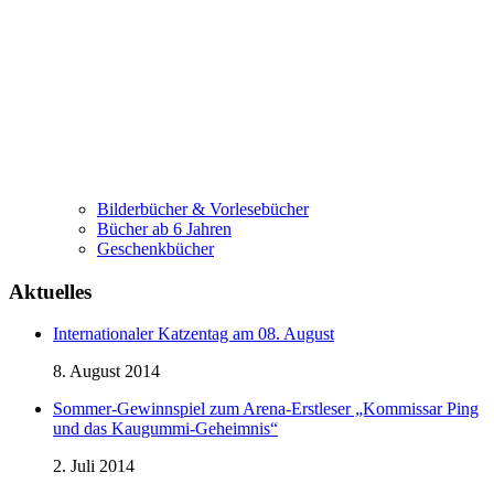
Bilderbücher & Vorlesebücher
Bücher ab 6 Jahren
Geschenkbücher
Aktuelles
Internationaler Katzentag am 08. August
8. August 2014
Sommer-Gewinnspiel zum Arena-Erstleser „Kommissar Ping
und das Kaugummi-Geheimnis“
2. Juli 2014