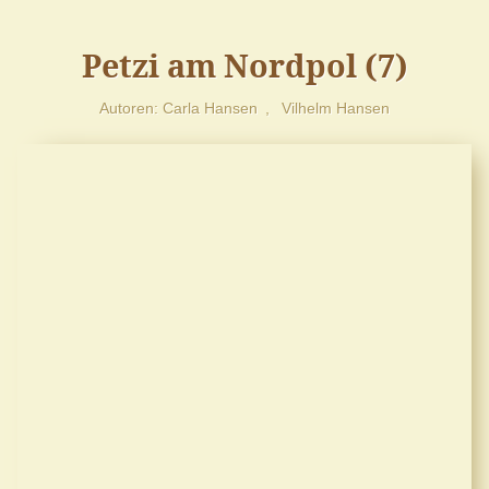
Petzi am Nordpol (7)
Autoren
Carla Hansen
Vilhelm Hansen