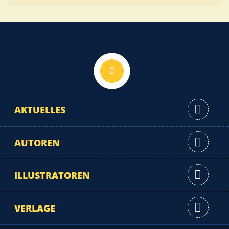
Nach oben
AKTUELLES
AUTOREN
ILLUSTRATOREN
VERLAGE