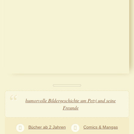
humorvolle Bildergeschichte um Petzi und seine
Freunde
Bücher ab 2 Jahren
Comics & Mangas