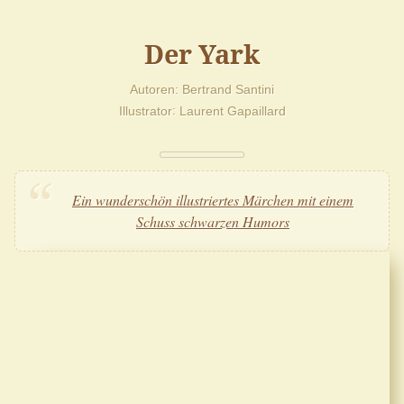
Der Yark
Autoren
Bertrand Santini
Illustrator
Laurent Gapaillard
Ein wunderschön illustriertes Märchen mit einem
Schuss schwarzen Humors