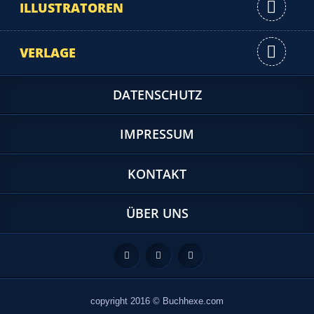
ILLUSTRATOREN
VERLAGE
DATENSCHUTZ
IMPRESSUM
KONTAKT
ÜBER UNS
Feed
Facebook
Twitter
copyright 2016 © Buchhexe.com