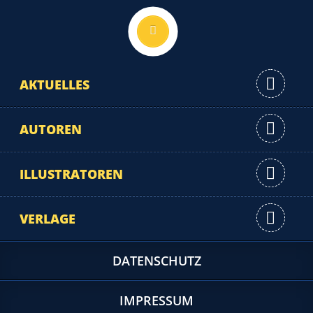
Nach oben
AKTUELLES
AUTOREN
ILLUSTRATOREN
VERLAGE
DATENSCHUTZ
IMPRESSUM