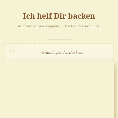
Ich helf Dir backen
Autoren
Angela Ingianni
Hedwig Maria Stuber
Grundlagen des Backens