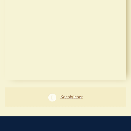
Kochbücher