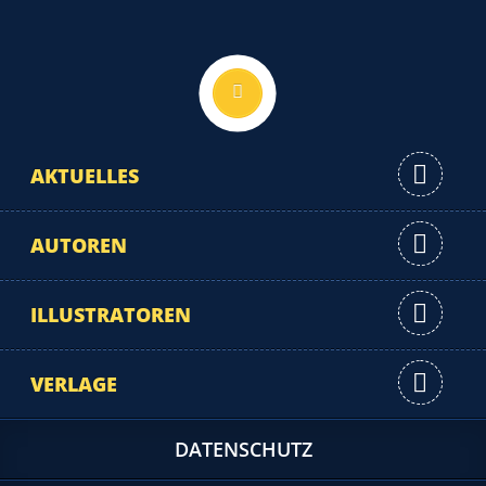
Nach oben
AKTUELLES
AUTOREN
ILLUSTRATOREN
VERLAGE
DATENSCHUTZ