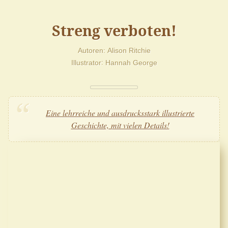
Streng verboten!
Autoren
Alison Ritchie
Illustrator
Hannah George
Eine lehrreiche und ausdrucksstark illustrierte
Geschichte, mit vielen Details!