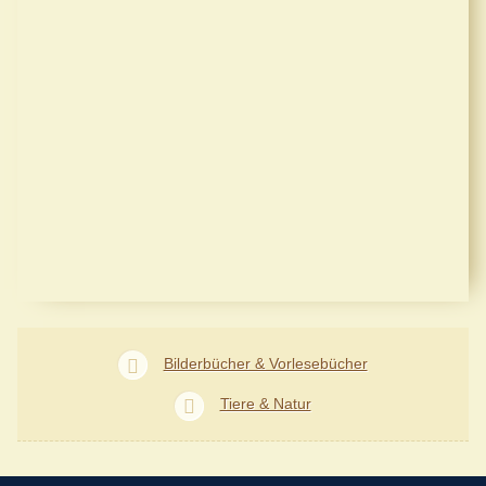
Bilderbücher & Vorlesebücher
Tiere & Natur