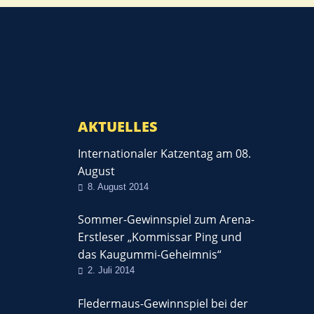
AKTUELLES
Internationaler Katzentag am 08.
August
8. August 2014
Sommer-Gewinnspiel zum Arena-
Erstleser „Kommissar Ping und
das Kaugummi-Geheimnis“
2. Juli 2014
Fledermaus-Gewinnspiel bei der