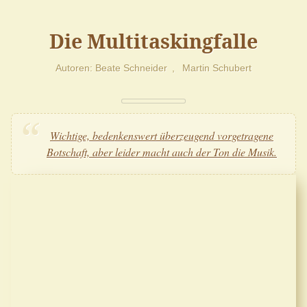
Die Multitaskingfalle
Autoren
Beate Schneider
Martin Schubert
Wichtige, bedenkenswert überzeugend vorgetragene
Botschaft, aber leider macht auch der Ton die Musik.