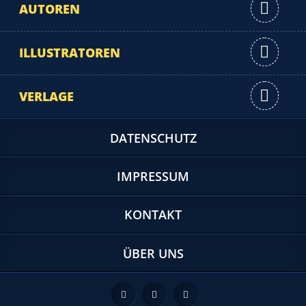
AUTOREN
ILLUSTRATOREN
VERLAGE
DATENSCHUTZ
IMPRESSUM
KONTAKT
ÜBER UNS
Feed
Facebook
Twitter