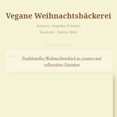
Vegane Weihnachtsbäckerei
Autoren
Angelika Eckstein
Illustrator
Sabine Metz
Traditionelles Weihnachtsgebäck in veganer und
vollwertiger Variation