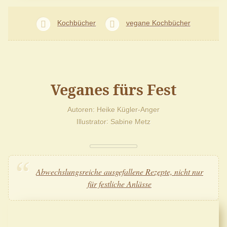
Kochbücher
vegane Kochbücher
Veganes fürs Fest
Autoren
Heike Kügler-Anger
Illustrator
Sabine Metz
Abwechslungsreiche ausgefallene Rezepte, nicht nur
für festliche Anlässe