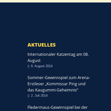
AKTUELLES
Internationaler Katzentag am 08.
August
8. August 2014
Sommer-Gewinnspiel zum Arena-
Erstleser „Kommissar Ping und
das Kaugummi-Geheimnis“
2. Juli 2014
Fledermaus-Gewinnspiel bei der