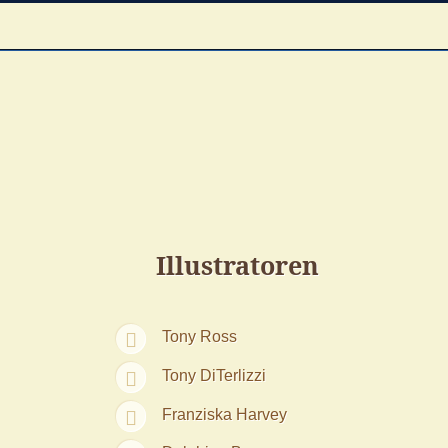
Illustratoren
Tony Ross
Tony DiTerlizzi
Franziska Harvey