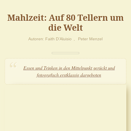
Mahlzeit: Auf 80 Tellern um
die Welt
Autoren
Faith D’Aluisio
Peter Menzel
Essen und Trinken in den Mittelpunkt gerückt und
fotografisch erstklassig dargeboten