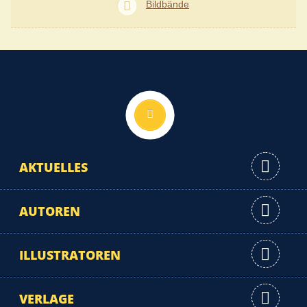
Bildbände
Nach oben
AKTUELLES
AUTOREN
ILLUSTRATOREN
VERLAGE