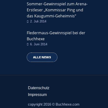
Sommer-Gewinnspiel zum Arena-
Erstleser „Kommissar Ping und
das Kaugummi-Geheimnis“
2. Juli 2014
Fledermaus-Gewinnspiel bei der
Buchhexe
6. Juni 2014
ALLE NEWS
Datenschutz
Impressum
copyright 2016 © Buchhexe.com