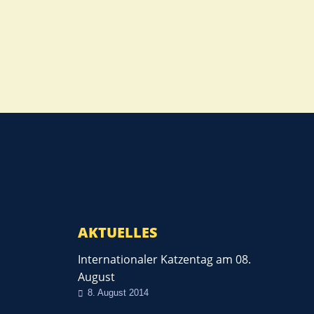
AKTUELLES
Internationaler Katzentag am 08.
August
8. August 2014