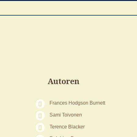
Autoren
Frances Hodgson Burnett
Sami Toivonen
Terence Blacker