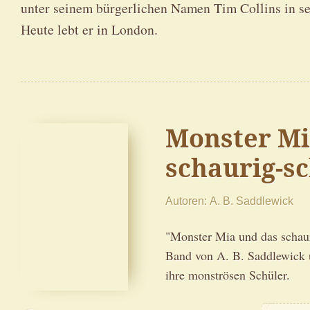
unter seinem bürgerlichen Namen Tim Collins in se
Heute lebt er in London.
Monster Mi
schaurig-s
Autoren
A. B. Saddlewick
"Monster Mia und das schauri
Band von A. B. Saddlewick 
ihre monströsen Schüler.